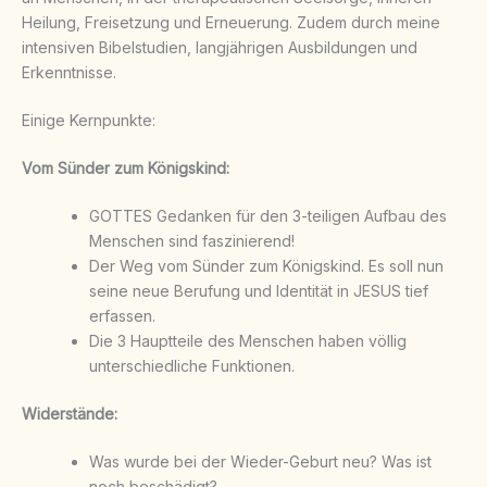
Heilung, Freisetzung und Erneuerung. Zudem durch meine
intensiven Bibelstudien, langjährigen Ausbildungen und
Erkenntnisse.
Einige Kernpunkte:
Vom Sünder zum Königskind:
GOTTES Gedanken für den 3-teiligen Aufbau des
Menschen sind faszinierend!
Der Weg vom Sünder zum Königskind. Es soll nun
seine neue Berufung und Identität in JESUS tief
erfassen.
Die 3 Hauptteile des Menschen haben völlig
unterschiedliche Funktionen.
Widerstände:
Was wurde bei der Wieder-Geburt neu? Was ist
noch beschädigt?