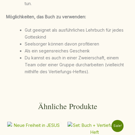
tun.
Möglichkeiten, das Buch zu verwenden:
Gut geeignet als ausführliches Lehrbuch für jedes
Gotteskind
Seelsorger können davon profitieren
Als ein segensreiches Geschenk
Du kannst es auch in einer Zweierschaft, einem
Team oder einer Gruppe durcharbeiten (vielleicht
mithilfe des Vertiefungs-Heftes).
Ähnliche Produkte
Sale!