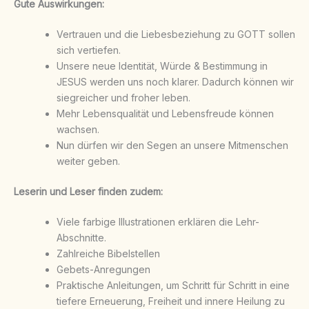
Gute Auswirkungen:
Vertrauen und die Liebesbeziehung zu GOTT sollen
sich vertiefen.
Unsere neue Identität, Würde & Bestimmung in
JESUS werden uns noch klarer. Dadurch können wir
siegreicher und froher leben.
Mehr Lebensqualität und Lebensfreude können
wachsen.
Nun dürfen wir den Segen an unsere Mitmenschen
weiter geben.
Leserin und Leser finden zudem:
Viele farbige Illustrationen erklären die Lehr-
Abschnitte.
Zahlreiche Bibelstellen
Gebets-Anregungen
Praktische Anleitungen, um Schritt für Schritt in eine
tiefere Erneuerung, Freiheit und innere Heilung zu