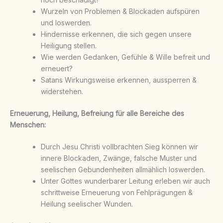
Wurzeln von Problemen & Blockaden aufspüren
und loswerden.
Hindernisse erkennen, die sich gegen unsere
Heiligung stellen.
Wie werden Gedanken, Gefühle & Wille befreit und
erneuert?
Satans Wirkungsweise erkennen, aussperren &
widerstehen.
Erneuerung, Heilung, Befreiung für alle Bereiche des
Menschen:
Durch Jesu Christi vollbrachten Sieg können wir
innere Blockaden, Zwänge, falsche Muster und
seelischen Gebundenheiten allmählich loswerden.
Unter Gottes wunderbarer Leitung erleben wir auch
schrittweise Erneuerung von Fehlprägungen &
Heilung seelischer Wunden.