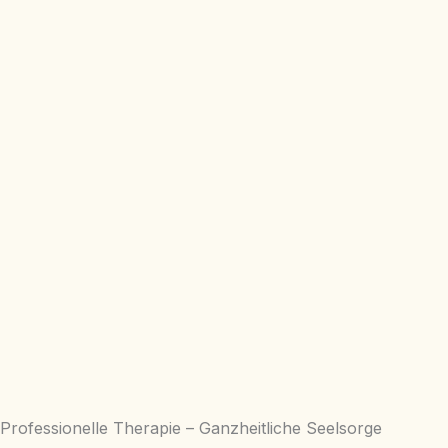
Professionelle Therapie – Ganzheitliche Seelsorge