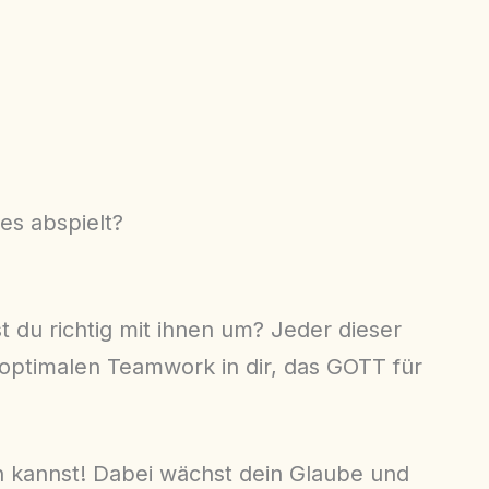
es abspielt?
 du richtig mit ihnen um? Jeder dieser
 optimalen Teamwork in dir, das GOTT für
n kannst! Dabei wächst dein Glaube und