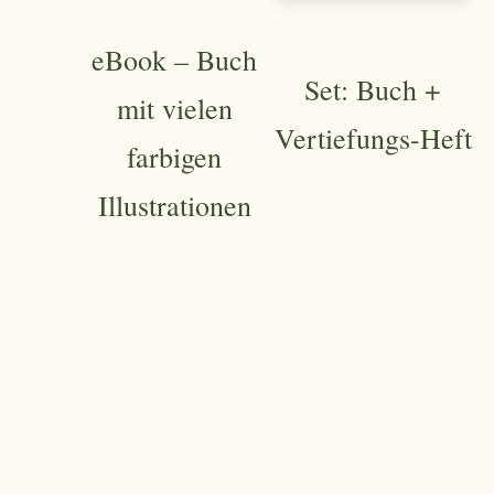
eBook – Buch
Set: Buch +
mit vielen
Vertiefungs-Heft
farbigen
Illustrationen