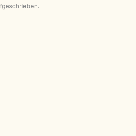
fgeschrieben.