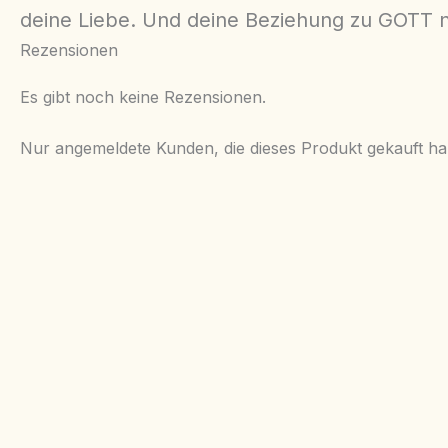
deine Liebe. Und deine Beziehung zu GOTT n
Rezensionen
Es gibt noch keine Rezensionen.
Nur angemeldete Kunden, die dieses Produkt gekauft h