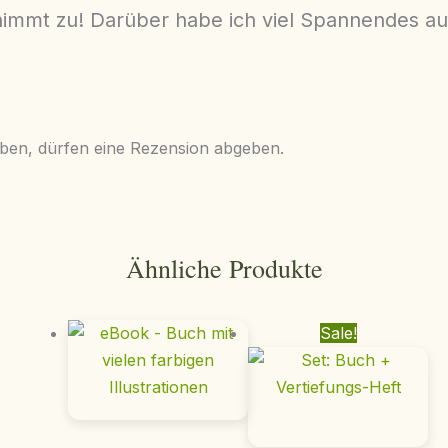
immt zu!​ Darüber habe ich viel Spannendes au
aben, dürfen eine Rezension abgeben.
Ähnliche Produkte
Sale!